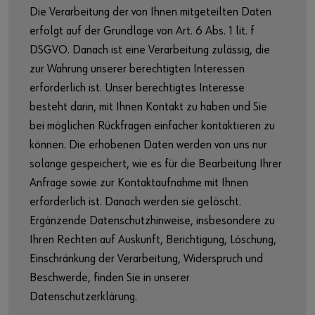
Die Verarbeitung der von Ihnen mitgeteilten Daten
erfolgt auf der Grundlage von Art. 6 Abs. 1 lit. f
DSGVO. Danach ist eine Verarbeitung zulässig, die
zur Wahrung unserer berechtigten Interessen
erforderlich ist. Unser berechtigtes Interesse
besteht darin, mit Ihnen Kontakt zu haben und Sie
bei möglichen Rückfragen einfacher kontaktieren zu
können. Die erhobenen Daten werden von uns nur
solange gespeichert, wie es für die Bearbeitung Ihrer
Anfrage sowie zur Kontaktaufnahme mit Ihnen
erforderlich ist. Danach werden sie gelöscht.
Ergänzende Datenschutzhinweise, insbesondere zu
Ihren Rechten auf Auskunft, Berichtigung, Löschung,
Einschränkung der Verarbeitung, Widerspruch und
Beschwerde, finden Sie in unserer
Datenschutzerklärung.