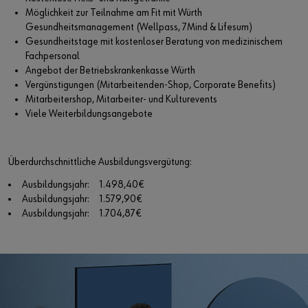
Möglichkeit zur Teilnahme am Fit mit Würth
Gesundheitsmanagement (Wellpass, 7Mind & Lifesum)
Gesundheitstage mit kostenloser Beratung von medizinischem
Fachpersonal
Angebot der Betriebskrankenkasse Würth
Vergünstigungen (Mitarbeitenden-Shop, Corporate Benefits)
Mitarbeitershop, Mitarbeiter- und Kulturevents
Viele Weiterbildungsangebote
Überdurchschnittliche Ausbildungsvergütung:
Ausbildungsjahr: 1.498,40€
Ausbildungsjahr: 1.579,90€
Ausbildungsjahr: 1.704,87€