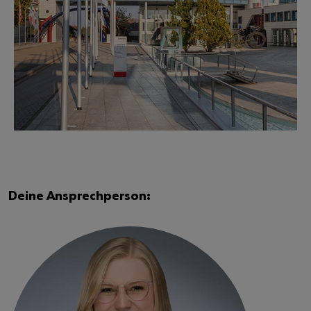
Deine Ansprechperson: