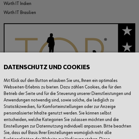
Würth IT Indien
Würth IT Brasilien
DATENSCHUTZ UND COOKIES
Mit Klick auf den Button erlauben Sie uns, Ihnen ein optimales
Webseiten-Erlebnis zu bieten. Dazu zählen Cookies, die für den
Betrieb der Seite und für die Steuerung unserer Dienstleistungen und
Anwendungen notwendig sind, sowie solche, die lediglich zu
Statistikzwecken, für Komforteinstellungen oder zur Anzeige
personalisierter Inhalte genutzt werden. Sie können selbst
entscheiden, welche Kategorien Sie zulassen möchten und die
Einstellungen zur Datennutzung individuell anpassen. Bitte beachten
Sie, dass auf Basis Ihrer Einstellungen womöglich nicht alle