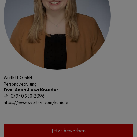
Würth IT GmbH
Personalrecruiting
Frau Anna-Lena Kreuder
07940 930-2096
https://www.wuerth-it.com/karriere
Jetzt bewerben