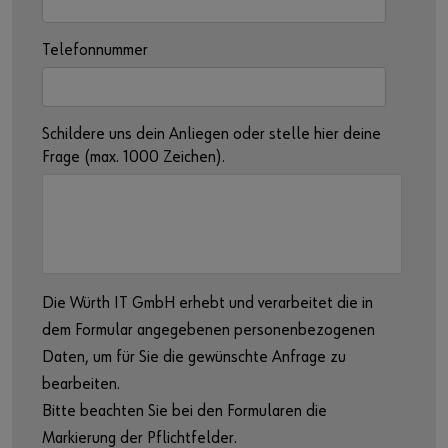
Telefonnummer
Schildere uns dein Anliegen oder stelle hier deine
Frage (max. 1000 Zeichen).
Die Würth IT GmbH erhebt und verarbeitet die in
dem Formular angegebenen personenbezogenen
Daten, um für Sie die gewünschte Anfrage zu
bearbeiten.
Bitte beachten Sie bei den Formularen die
Markierung der Pflichtfelder.