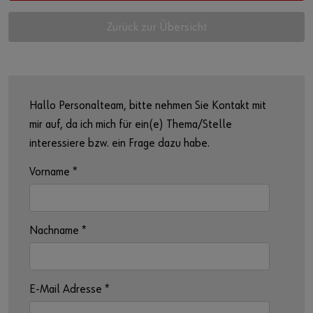
Zurück zur Übersicht
Hallo Personalteam, bitte nehmen Sie Kontakt mit
mir auf, da ich mich für ein(e) Thema/Stelle
interessiere bzw. ein Frage dazu habe.
Vorname
*
Nachname
*
E-Mail Adresse
*