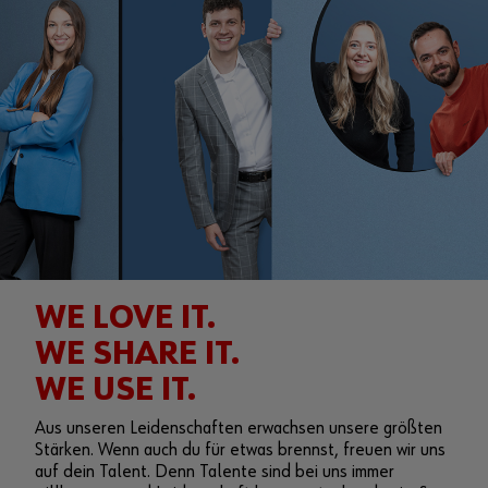
WE LOVE IT.
WE SHARE IT.
WE USE IT.
Aus unseren Leidenschaften erwachsen unsere größten
Stärken. Wenn auch du für etwas brennst, freuen wir uns
auf dein Talent. Denn Talente sind bei uns immer