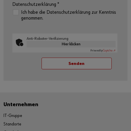
Datenschutzerklärung
*
Ich habe die Datenschutzerklärung zur Kenntnis
genommen.
Anti-Roboter-Verifizierung
Hier klicken
Friendly
Captcha ⇗
Unternehmen
IT-Gruppe
Standorte