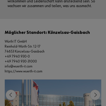
willkommen und Leidenschaft kann ansteckend sein. So
wachsen wir zusammen und teilen, was uns ausmacht.
Möglicher Standort: Künzelsau-Gaisbach
Würth IT GmbH
Reinhold-Würth-Str. 12-17
74653 Künzelsau-Gaisbach
+49 7940 930-0
+49 7940 930-31000
info@wuerth-it.com
https://www.wuerth-it.com