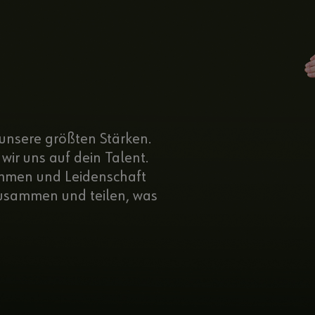
unsere größten Stärken.
wir uns auf dein Talent.
ommen und Leidenschaft
zusammen und teilen, was