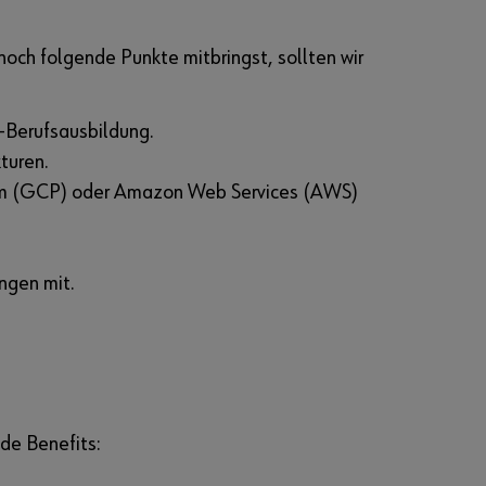
och folgende Punkte mitbringst, sollten wir
-Berufsausbildung.
turen.
form (GCP) oder Amazon Web Services (AWS)
ngen mit.
de Benefits: