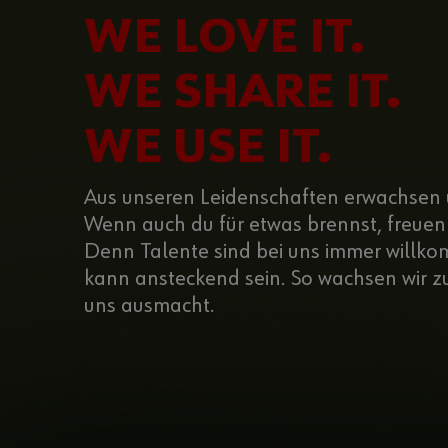
WE LOVE IT.
WE SHARE IT.
WE USE IT.
Aus unseren Leidenschaften erwachsen 
Wenn auch du für etwas brennst, freuen 
Denn Talente sind bei uns immer willk
kann ansteckend sein. So wachsen wir 
uns ausmacht.