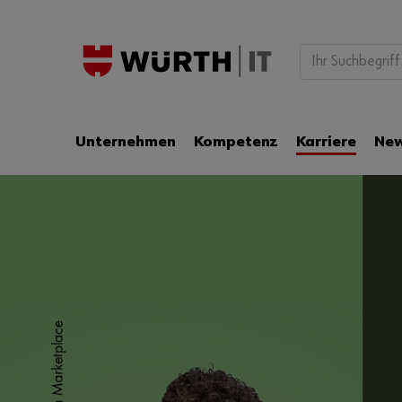
Unternehmen
Kompetenz
Karriere
Ne