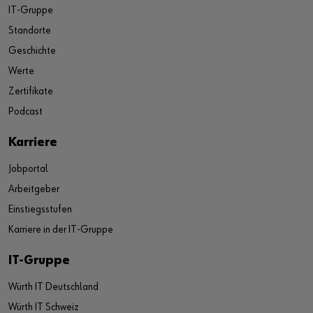
IT-Gruppe
Standorte
Geschichte
Werte
Zertifikate
Podcast
Karriere
Jobportal
Arbeitgeber
Einstiegsstufen
Karriere in der IT-Gruppe
IT-Gruppe
Würth IT Deutschland
Würth IT Schweiz