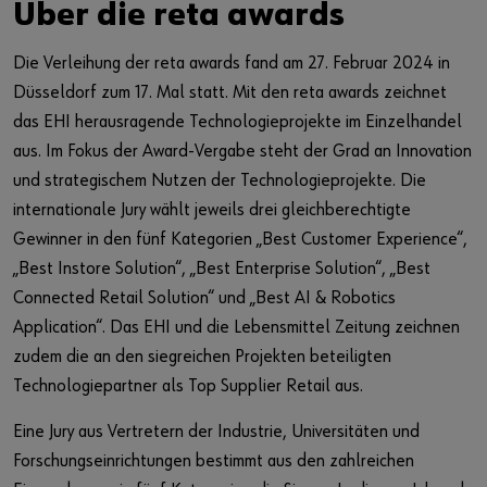
Über die reta awards
Die Verleihung der reta awards fand am 27. Februar 2024 in
Düsseldorf zum 17. Mal statt. Mit den reta awards zeichnet
das EHI herausragende Technologieprojekte im Einzelhandel
aus. Im Fokus der Award-Vergabe steht der Grad an Innovation
und strategischem Nutzen der Technologieprojekte. Die
internationale Jury wählt jeweils drei gleichberechtigte
Gewinner in den fünf Kategorien „Best Customer Experience“,
„Best Instore Solution“, „Best Enterprise Solution“, „Best
Connected Retail Solution“ und „Best AI & Robotics
Application“. Das EHI und die Lebensmittel Zeitung zeichnen
zudem die an den siegreichen Projekten beteiligten
Technologiepartner als Top Supplier Retail aus.
Eine Jury aus Vertretern der Industrie, Universitäten und
Forschungseinrichtungen bestimmt aus den zahlreichen