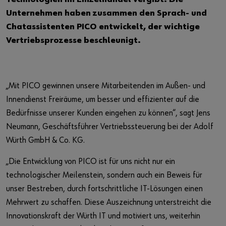
Unternehmen haben zusammen den Sprach- und
Chatassistenten PICO entwickelt, der wichtige
Vertriebsprozesse beschleunigt.
„Mit PICO gewinnen unsere Mitarbeitenden im Außen- und
Innendienst Freiräume, um besser und effizienter auf die
Bedürfnisse unserer Kunden eingehen zu können“, sagt Jens
Neumann, Geschäftsführer Vertriebssteuerung bei der Adolf
Würth GmbH & Co. KG.
„Die Entwicklung von PICO ist für uns nicht nur ein
technologischer Meilenstein, sondern auch ein Beweis für
unser Bestreben, durch fortschrittliche IT-Lösungen einen
Mehrwert zu schaffen. Diese Auszeichnung unterstreicht die
Innovationskraft der Würth IT und motiviert uns, weiterhin