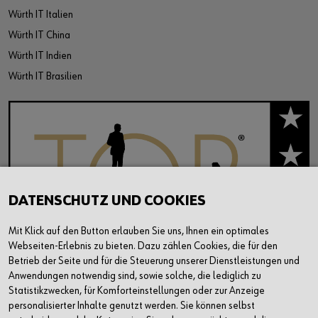
Würth IT Italien
Würth IT China
Würth IT Indien
Würth IT Brasilien
DATENSCHUTZ UND COOKIES
Mit Klick auf den Button erlauben Sie uns, Ihnen ein optimales
Webseiten-Erlebnis zu bieten. Dazu zählen Cookies, die für den
Betrieb der Seite und für die Steuerung unserer Dienstleistungen und
Anwendungen notwendig sind, sowie solche, die lediglich zu
Statistikzwecken, für Komforteinstellungen oder zur Anzeige
personalisierter Inhalte genutzt werden. Sie können selbst