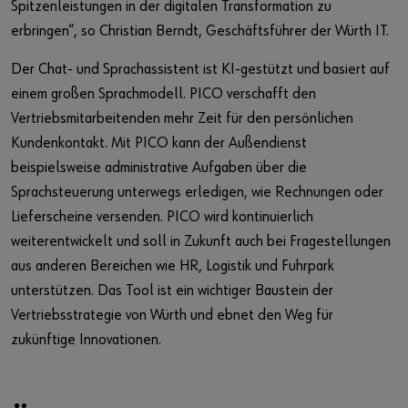
Spitzenleistungen in der digitalen Transformation zu
erbringen“, so Christian Berndt, Geschäftsführer der Würth IT.
Der Chat- und Sprachassistent ist KI-gestützt und basiert auf
einem großen Sprachmodell. PICO verschafft den
Vertriebsmitarbeitenden mehr Zeit für den persönlichen
Kundenkontakt. Mit PICO kann der Außendienst
beispielsweise administrative Aufgaben über die
Sprachsteuerung unterwegs erledigen, wie Rechnungen oder
Lieferscheine versenden. PICO wird kontinuierlich
weiterentwickelt und soll in Zukunft auch bei Fragestellungen
aus anderen Bereichen wie HR, Logistik und Fuhrpark
unterstützen. Das Tool ist ein wichtiger Baustein der
Vertriebsstrategie von Würth und ebnet den Weg für
zukünftige Innovationen.