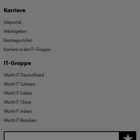
Karriere
Jobportal
Arbeitgeber
Einstiegsstufen
Karriere in der IT-Gruppe
IT-Gruppe
Würth IT Deutschland
Würth IT Schweiz
Würth IT Italien
Würth IT China
Würth IT Indien
Würth IT Brasilien