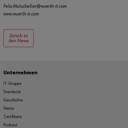
Felix.Mutscheller@wuerth-it.com
www.wuerth-it.com
Zurück zu
den News
Unternehmen
IT-Gruppe
Standorte
Geschichte
Werte
Zertifikate
Podcast