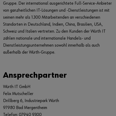
Gruppe. Der international ausgerichtete Full-Service-Anbieter
von ganzheitlichen IT-Lösungen und -Dienstleistungen ist mit
seinen mehr als 1.300 Mitarbeitenden an verschiedenen
Standorten in Deutschland, Indien, China, Brasilien, USA,
Schweiz und Italien vertreten. Zu den Kunden der Würth IT
zählen nationale und internationale Handels- und
Dienstleistungsunternehmen sowohl innerhalb als auch
außerhalb der Würth-Gruppe.
Ansprechpartner
Würth IT GmbH
Felix Mutscheller
Drillberg 6, Industriepark Würth
97980 Bad Mergentheim
Telefon: 07940 9300