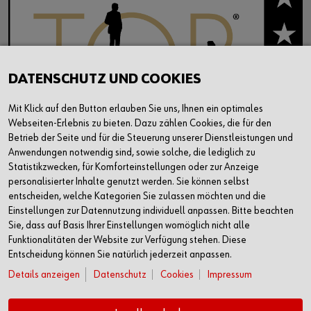
DATENSCHUTZ UND COOKIES
Mit Klick auf den Button erlauben Sie uns, Ihnen ein optimales
Webseiten-Erlebnis zu bieten. Dazu zählen Cookies, die für den
Betrieb der Seite und für die Steuerung unserer Dienstleistungen und
Anwendungen notwendig sind, sowie solche, die lediglich zu
Statistikzwecken, für Komforteinstellungen oder zur Anzeige
personalisierter Inhalte genutzt werden. Sie können selbst
entscheiden, welche Kategorien Sie zulassen möchten und die
Einstellungen zur Datennutzung individuell anpassen. Bitte beachten
Sie, dass auf Basis Ihrer Einstellungen womöglich nicht alle
Funktionalitäten der Website zur Verfügung stehen. Diese
Entscheidung können Sie natürlich jederzeit anpassen.
Details anzeigen
Datenschutz
Cookies
Impressum