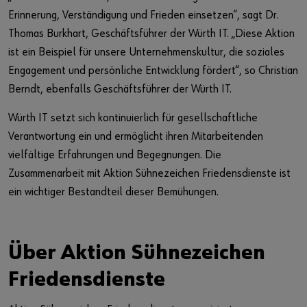
Erinnerung, Verständigung und Frieden einsetzen“, sagt Dr.
Thomas Burkhart, Geschäftsführer der Würth IT. „Diese Aktion
ist ein Beispiel für unsere Unternehmenskultur, die soziales
Engagement und persönliche Entwicklung fördert“, so Christian
Berndt, ebenfalls Geschäftsführer der Würth IT.
Würth IT setzt sich kontinuierlich für gesellschaftliche
Verantwortung ein und ermöglicht ihren Mitarbeitenden
vielfältige Erfahrungen und Begegnungen. Die
Zusammenarbeit mit Aktion Sühnezeichen Friedensdienste ist
ein wichtiger Bestandteil dieser Bemühungen.
Über Aktion Sühnezeichen
Friedensdienste