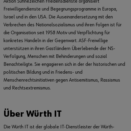
Aktion Sühnezeichen Friedensdienste organisiert
Freiwilligendienste und Begegnungsprogramme in Europa,
Israel und in den USA. Die Auseinandersetzung mit den
Verbrechen des Nationalsozialismus und ihren Folgen ist für
die Organisation seit 1958 Motiv und Verpflichtung für
konkretes Handeln in der Gegenwart. ASF-Freiwillige
unterstützen in ihren Gastländern Überlebende der NS-
Verfolgung, Menschen mit Behinderungen und sozial
Benachteiligte. Sie engagieren sich in der der historischen und
politischen Bildung und in Friedens- und
Menschenrechtsinitiativen gegen Antisemitismus, Rassismus
und Rechtsextremismus.
Über Würth IT
Die Würth IT ist der globale IT-Dienstleister der Würth-