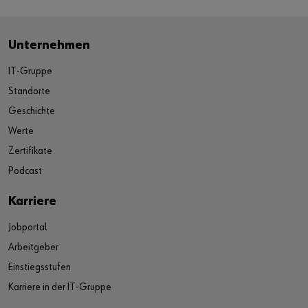
Unternehmen
IT-Gruppe
Standorte
Geschichte
Werte
Zertifikate
Podcast
Karriere
Jobportal
Arbeitgeber
Einstiegsstufen
Karriere in der IT-Gruppe