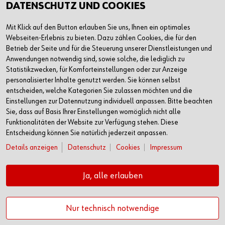
DATENSCHUTZ UND COOKIES
Mit Klick auf den Button erlauben Sie uns, Ihnen ein optimales
Webseiten-Erlebnis zu bieten. Dazu zählen Cookies, die für den
Betrieb der Seite und für die Steuerung unserer Dienstleistungen und
Anwendungen notwendig sind, sowie solche, die lediglich zu
Statistikzwecken, für Komforteinstellungen oder zur Anzeige
personalisierter Inhalte genutzt werden. Sie können selbst
entscheiden, welche Kategorien Sie zulassen möchten und die
Einstellungen zur Datennutzung individuell anpassen. Bitte beachten
Sie, dass auf Basis Ihrer Einstellungen womöglich nicht alle
Funktionalitäten der Website zur Verfügung stehen. Diese
Entscheidung können Sie natürlich jederzeit anpassen.
Details anzeigen
Datenschutz
Cookies
Impressum
Ja, alle erlauben
Nur technisch notwendige