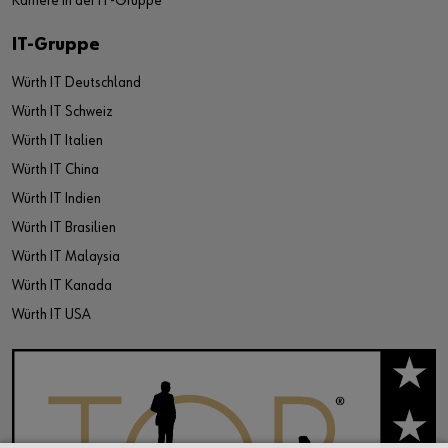
Karriere in der IT-Gruppe
IT-Gruppe
Würth IT Deutschland
Würth IT Schweiz
Würth IT Italien
Würth IT China
Würth IT Indien
Würth IT Brasilien
Würth IT Malaysia
Würth IT Kanada
Würth IT USA