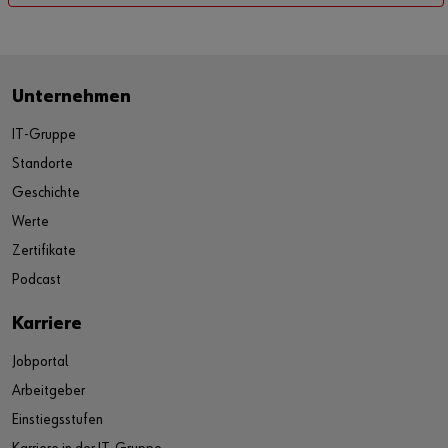
Unternehmen
IT-Gruppe
Standorte
Geschichte
Werte
Zertifikate
Podcast
Karriere
Jobportal
Arbeitgeber
Einstiegsstufen