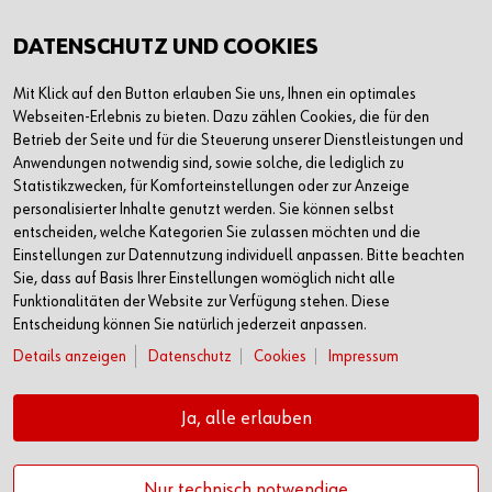
DATENSCHUTZ UND COOKIES
Mit Klick auf den Button erlauben Sie uns, Ihnen ein optimales
Webseiten-Erlebnis zu bieten. Dazu zählen Cookies, die für den
Betrieb der Seite und für die Steuerung unserer Dienstleistungen und
Anwendungen notwendig sind, sowie solche, die lediglich zu
Statistikzwecken, für Komforteinstellungen oder zur Anzeige
personalisierter Inhalte genutzt werden. Sie können selbst
entscheiden, welche Kategorien Sie zulassen möchten und die
Einstellungen zur Datennutzung individuell anpassen. Bitte beachten
Sie, dass auf Basis Ihrer Einstellungen womöglich nicht alle
Funktionalitäten der Website zur Verfügung stehen. Diese
Entscheidung können Sie natürlich jederzeit anpassen.
Details anzeigen
Datenschutz
Cookies
Impressum
Ja, alle erlauben
Nur technisch notwendige