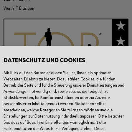
Würth IT Brasilien
DATENSCHUTZ UND COOKIES
Mit Klick auf den Button erlauben Sie uns, Ihnen ein optimales
Webseiten-Erlebnis zu bieten. Dazu zählen Cookies, die für den
Betrieb der Seite und für die Steuerung unserer Dienstleistungen und
Anwendungen notwendig sind, sowie solche, die lediglich zu
Statistikzwecken, für Komforteinstellungen oder zur Anzeige
personalisierter Inhalte genutzt werden. Sie können selbst
entscheiden, welche Kategorien Sie zulassen möchten und die
Einstellungen zur Datennutzung individuell anpassen. Bitte beachten
Sie, dass auf Basis Ihrer Einstellungen womöglich nicht alle
Funktionalitäten der Website zur Verfügung stehen. Diese