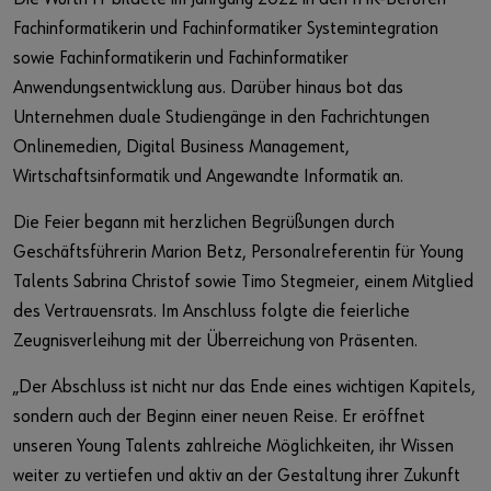
Fachinformatikerin und Fachinformatiker Systemintegration
sowie Fachinformatikerin und Fachinformatiker
Anwendungsentwicklung aus. Darüber hinaus bot das
Unternehmen duale Studiengänge in den Fachrichtungen
Onlinemedien, Digital Business Management,
Wirtschaftsinformatik und Angewandte Informatik an.
Die Feier begann mit herzlichen Begrüßungen durch
Geschäftsführerin Marion Betz, Personalreferentin für Young
Talents Sabrina Christof sowie Timo Stegmeier, einem Mitglied
des Vertrauensrats. Im Anschluss folgte die feierliche
Zeugnisverleihung mit der Überreichung von Präsenten.
„Der Abschluss ist nicht nur das Ende eines wichtigen Kapitels,
sondern auch der Beginn einer neuen Reise. Er eröffnet
unseren Young Talents zahlreiche Möglichkeiten, ihr Wissen
weiter zu vertiefen und aktiv an der Gestaltung ihrer Zukunft