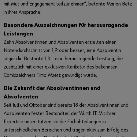
mit Mut und Engagement teilzunehmen“, betonte Marion Betz
in ihrer Ansprache.
Besondere Auszeichnungen für herausragende
Leistungen
Zehn Absolventinnen und Absolventen erzielten einen
Notendurchschnitt von 1,9 oder besser, eine Absolventin
sogar die Bestnote 1,3 – eine herausragende Leistung, die
zusätzlich mit einer exklusiven Karikatur des bekannten
Comiczeichners Timo Wuerz gewürdigt wurde.
Die Zukunft der Absolventinnen und
Absolventen
Seit Juli und Oktober sind bereits 18 der Absolventinnen und
Absolventen fester Bestandteil der Würth IT. Mit ihrer
Expertise unterstützen sie die Fachabteilungen in
unterschiedlichen Bereichen und tragen aktiv zum Erfolg des