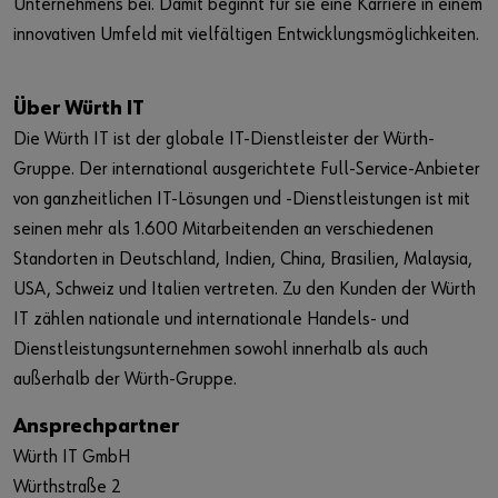
Unternehmens bei. Damit beginnt für sie eine Karriere in einem
innovativen Umfeld mit vielfältigen Entwicklungsmöglichkeiten.
Über Würth IT
Die Würth IT ist der globale IT-Dienstleister der Würth-
Gruppe. Der international ausgerichtete Full-Service-Anbieter
von ganzheitlichen IT-Lösungen und -Dienstleistungen ist mit
seinen mehr als 1.600 Mitarbeitenden an verschiedenen
Standorten in Deutschland, Indien, China, Brasilien, Malaysia,
USA, Schweiz und Italien vertreten. Zu den Kunden der Würth
IT zählen nationale und internationale Handels- und
Dienstleistungsunternehmen sowohl innerhalb als auch
außerhalb der Würth-Gruppe.
Ansprechpartner
Würth IT GmbH
Würthstraße 2